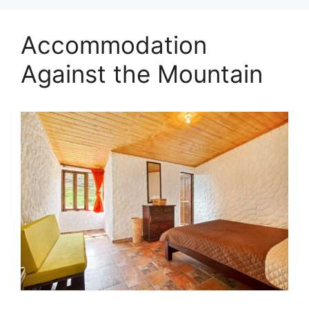
Accommodation
Against the Mountain