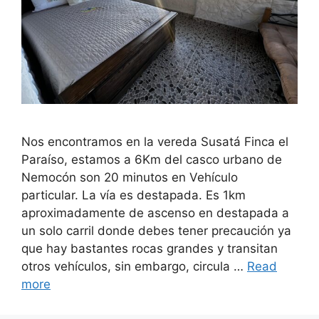
Nos encontramos en la vereda Susatá Finca el
Paraíso, estamos a 6Km del casco urbano de
Nemocón son 20 minutos en Vehículo
particular. La vía es destapada. Es 1km
aproximadamente de ascenso en destapada a
un solo carril donde debes tener precaución ya
que hay bastantes rocas grandes y transitan
otros vehículos, sin embargo, circula …
Read
more