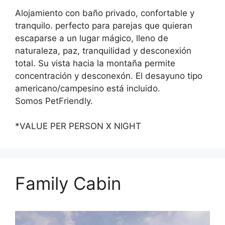
Alojamiento con baño privado, confortable y
tranquilo. perfecto para parejas que quieran
escaparse a un lugar mágico, lleno de
naturaleza, paz, tranquilidad y desconexión
total. Su vista hacia la montaña permite
concentración y desconexón. El desayuno tipo
americano/campesino está incluido.
Somos PetFriendly.
*VALUE PER PERSON X NIGHT
Family Cabin