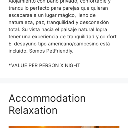
Alojamiento con baño privado, confortable y
tranquilo perfecto para parejas que quieran
escaparse a un lugar mágico, lleno de
naturaleza, paz, tranquilidad y desconexión
total. Su vista hacia el paisaje natural logra
tener una experiencia de tranquilidad y confort.
El desayuno tipo americano/campesino está
incluido. Somos PetFriendly.
*VALUE PER PERSON X NIGHT
Accommodation
Relaxation