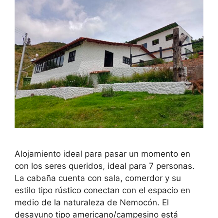
Alojamiento ideal para pasar un momento en
con los seres queridos, ideal para 7 personas.
La cabaña cuenta con sala, comerdor y su
estilo tipo rústico conectan con el espacio en
medio de la naturaleza de Nemocón. El
desayuno tipo americano/campesino está