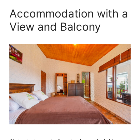
Accommodation with a
View and Balcony