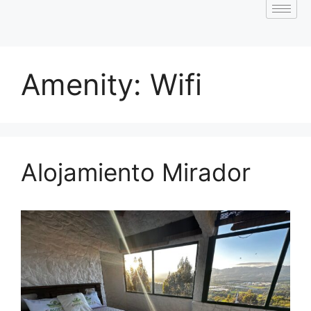
Amenity:
Wifi
Alojamiento Mirador