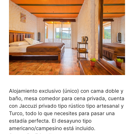
Alojamiento exclusivo (único) con cama doble y
baño, mesa comedor para cena privada, cuenta
con Jaccuzi privado tipo rústico tipo artesanal y
Turco, todo lo que necesites para pasar una
estadía perfecta. El desayuno tipo
americano/campesino está incluido.