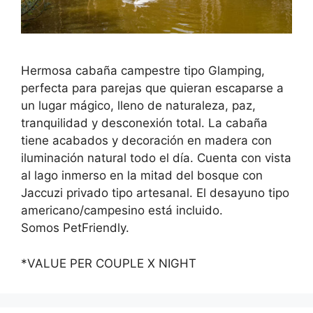
Hermosa cabaña campestre tipo Glamping,
perfecta para parejas que quieran escaparse a
un lugar mágico, lleno de naturaleza, paz,
tranquilidad y desconexión total. La cabaña
tiene acabados y decoración en madera con
iluminación natural todo el día. Cuenta con vista
al lago inmerso en la mitad del bosque con
Jaccuzi privado tipo artesanal. El desayuno tipo
americano/campesino está incluido.
Somos PetFriendly.
*VALUE PER COUPLE X NIGHT