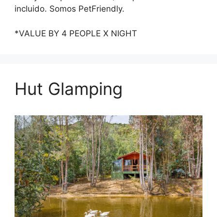
incluido. Somos PetFriendly.
*VALUE BY 4 PEOPLE X NIGHT
Hut Glamping