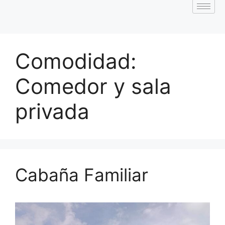
Comodidad:
Comedor y sala
privada
Cabaña Familiar