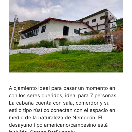
Alojamiento ideal para pasar un momento en
con los seres queridos, ideal para 7 personas.
La cabaña cuenta con sala, comerdor y su
estilo tipo rústico conectan con el espacio en
medio de la naturaleza de Nemocón. El
desayuno tipo americano/campesino está